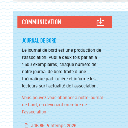
COMMUNICATION
JOURNAL DE BORD
Le journal de bord est une production de
l’association. Publié deux fois par an à
1’500 exemplaires, chaque numéro de
notre journal de bord traite d’une
thématique particulière et informe les
lecteurs sur l’actualité de l’association.
Vous pouvez vous abonner à notre journal
de bord, en devenant membre de
l’association
JdB 85 Printemps 2026