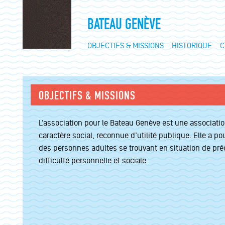
BATEAU GENÈVE
OBJECTIFS & MISSIONS
HISTORIQUE
C
OBJECTIFS & MISSIONS
L’association pour le Bateau Genève est une associatio
caractère social, reconnue d’utilité publique. Elle a pou
des personnes adultes se trouvant en situation de pré
difficulté personnelle et sociale.