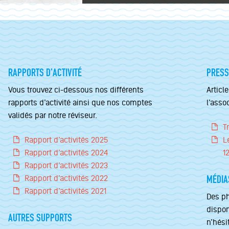
RAPPORTS D’ACTIVITÉ
PRESS
Vous trouvez ci-dessous nos différents
Articl
rapports d’activité ainsi que nos comptes
l’asso
validés par notre réviseur.
T
Rapport d’activités 2025
L
Rapport d’activités 2024
1
Rapport d’activités 2023
MÉDIA
Rapport d’activités 2022
Rapport d’activités 2021
Des ph
dispon
AUTRES SUPPORTS
n’hési