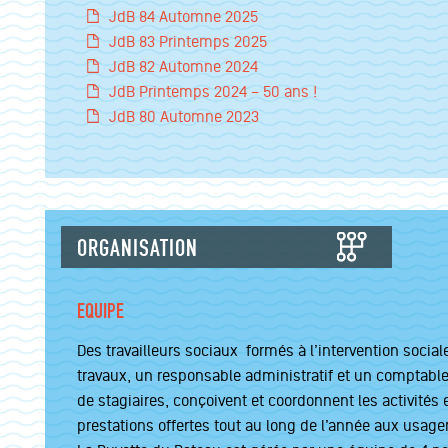
JdB 84 Automne 2025
JdB 83 Printemps 2025
JdB 82 Automne 2024
JdB Printemps 2024 – 50 ans !
JdB 80 Automne 2023
ORGANISATION
EQUIPE
Des travailleurs sociaux formés à l’intervention social
travaux, un responsable administratif et un comptab
de stagiaires, conçoivent et coordonnent les activités e
prestations offertes tout au long de l’année aux usager