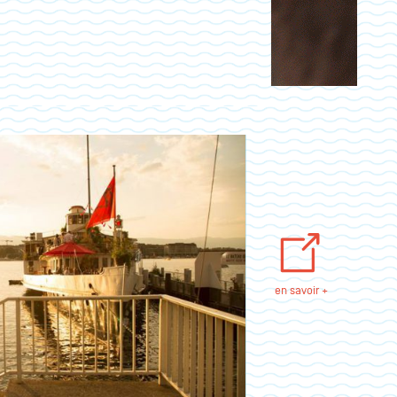
en savoir +