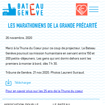
FAIRE
LES MARATHONIENS DE LA GRANDE PRÉCARITÉ
UN DON
26 novembre, 2020
Merci à la Thune du Coeur pour ce coup de projecteur. Le Bateau
Genève poursuit sa mission humanitaire en servant entre 150 et
200 petits-déjeuners. Les gens qui ont dormi dehors sont les
premiers à monter à bord, dès 7 h 30.
Tribune de Genève, 21 nov.2020. Photos Laurent Guiraud.
Télécharger
Pour en savoir plus sur les 25 ans de la Thune du coeur