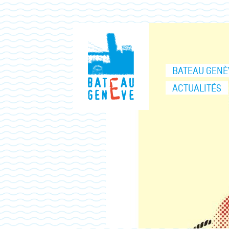
BATEAU GENÈ
ACTUALITÉS