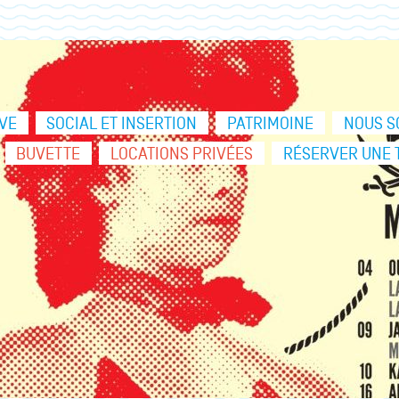
VE
SOCIAL ET INSERTION
PATRIMOINE
NOUS S
BUVETTE
LOCATIONS PRIVÉES
RÉSERVER UNE 