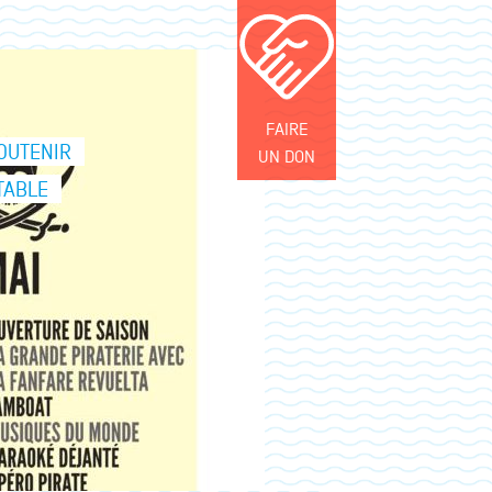
FAIRE
OUTENIR
UN DON
TABLE